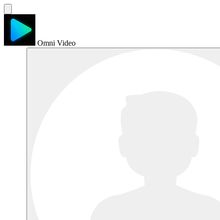
Omni Video