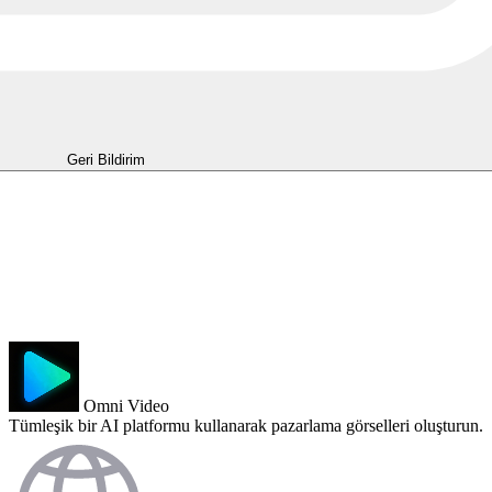
Geri Bildirim
Omni Video
Tümleşik bir AI platformu kullanarak pazarlama görselleri oluşturun.