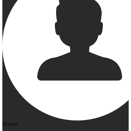
Ücretsiz