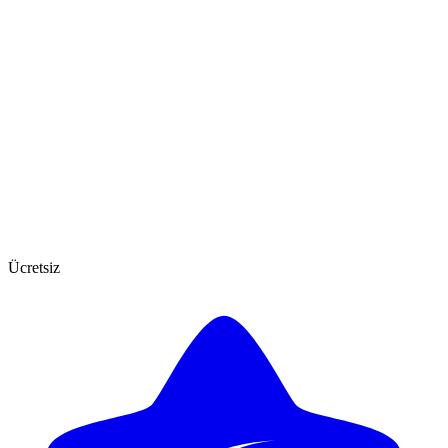
Ücretsiz