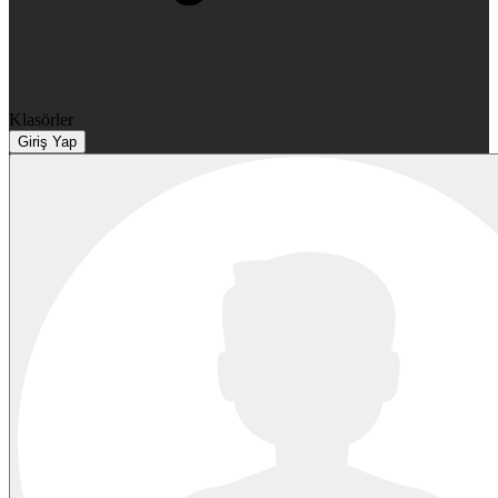
Klasörler
Giriş Yap