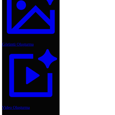
Görüntü Oluşturma
Video Oluşturma