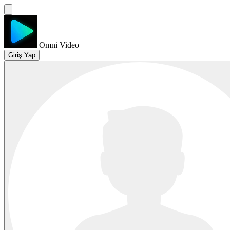
Omni Video
Giriş Yap