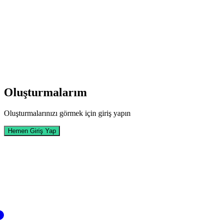
Oluşturmalarım
Oluşturmalarınızı görmek için giriş yapın
Hemen Giriş Yap