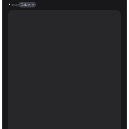
Sonuç
Önizleme