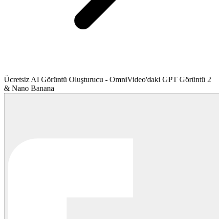
Ücretsiz AI Görüntü Oluşturucu - OmniVideo'daki GPT Görüntü 2
& Nano Banana