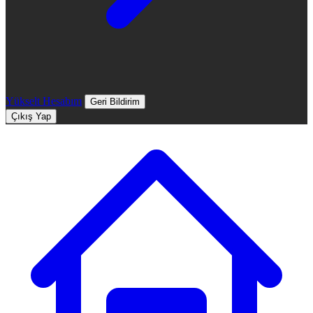
Yükselt
Hesabım
Geri Bildirim
Çıkış Yap