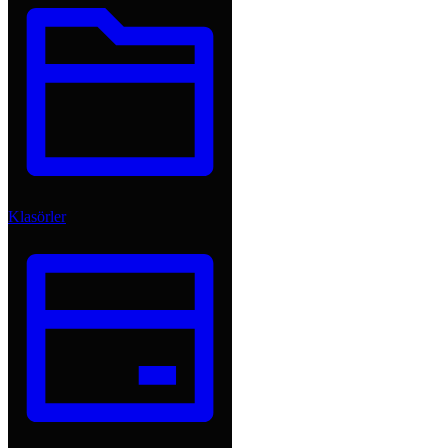
Klasörler