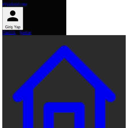
Fiyatlandırma
Giriş Yap
Gizlilik
·
Şartlar