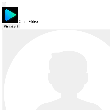
Omni Video
Přihlášení