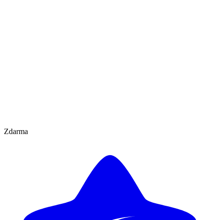
Zdarma