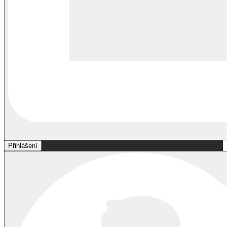
Přihlášení