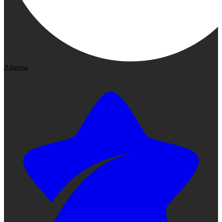
Zdarma