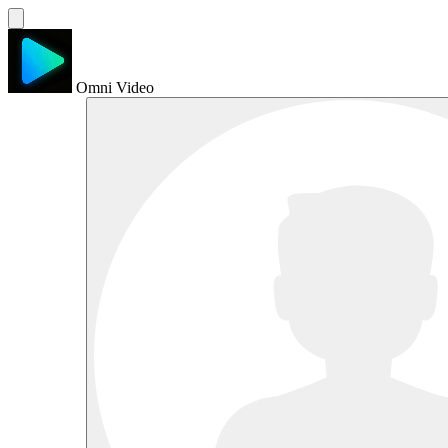
Omni Video