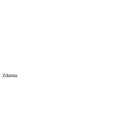
Zdarma