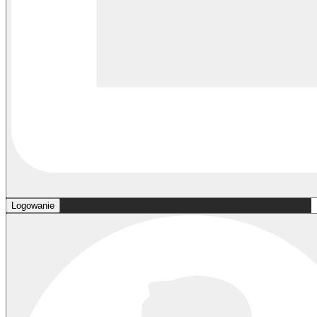
Logowanie