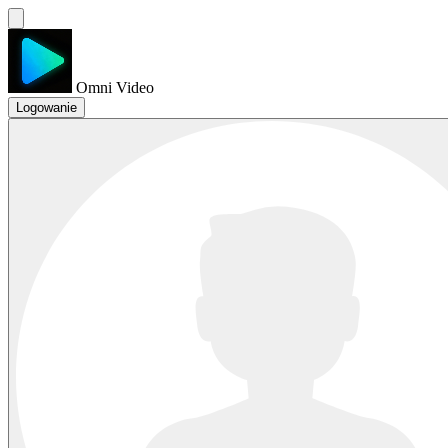
Omni Video
Logowanie