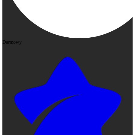
Darmowy