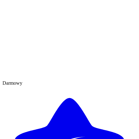
Darmowy