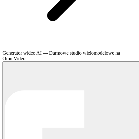
Generator wideo AI — Darmowe studio wielomodelowe na
OmniVideo