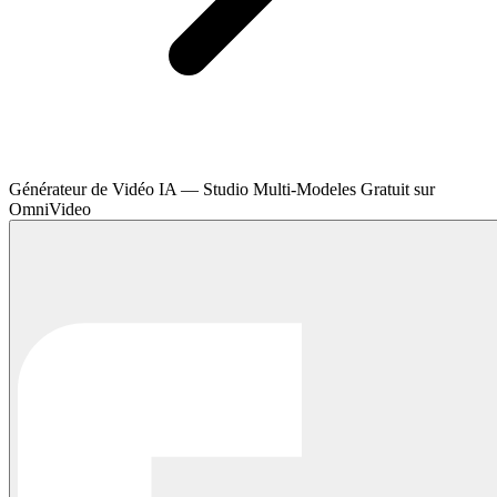
Générateur de Vidéo IA — Studio Multi-Modeles Gratuit sur
OmniVideo