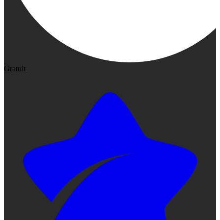
Gratuit