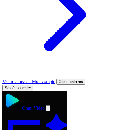
Mettre à niveau
Mon compte
Commentaires
Se déconnecter
Omni Video