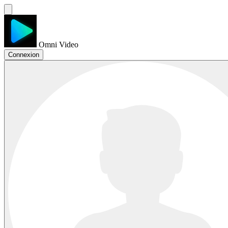
Omni Video
Connexion