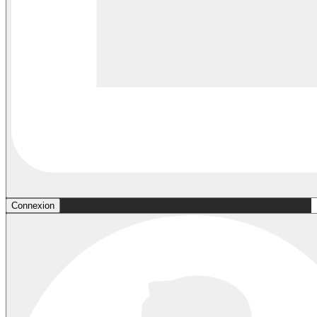
Connexion