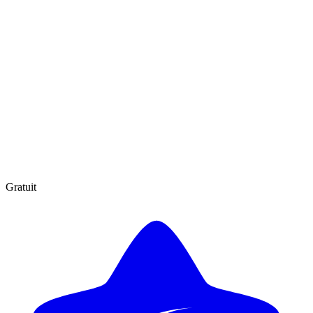
Gratuit