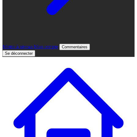
Mettre à niveau
Mon compte
Commentaires
Se déconnecter