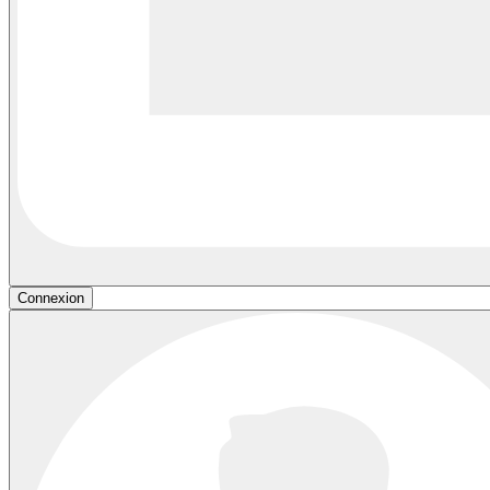
Connexion