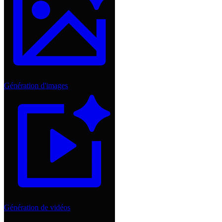
Génération d'images
Génération de vidéos