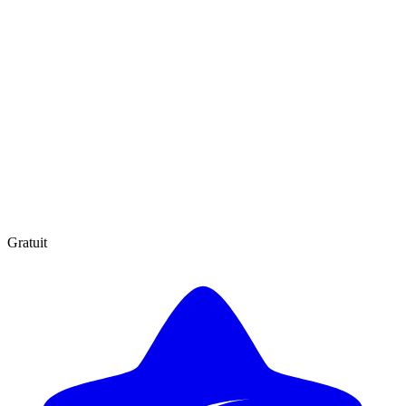
Gratuit