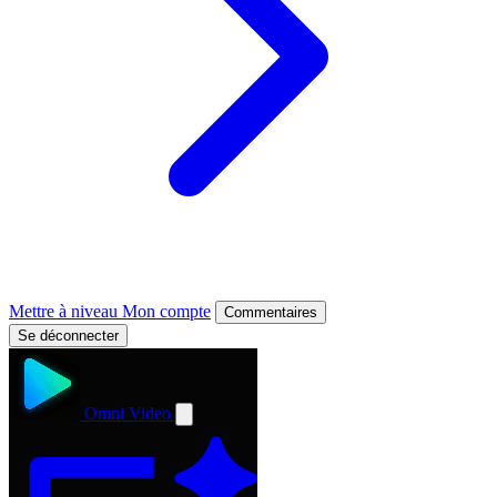
Mettre à niveau
Mon compte
Commentaires
Se déconnecter
Omni Video