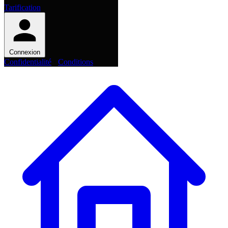
Tarification
Connexion
Confidentialité
·
Conditions