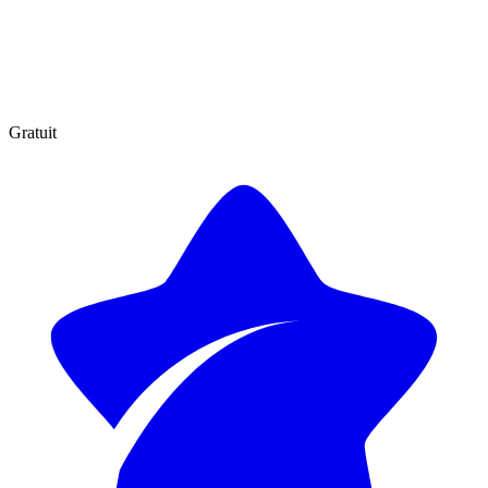
Gratuit