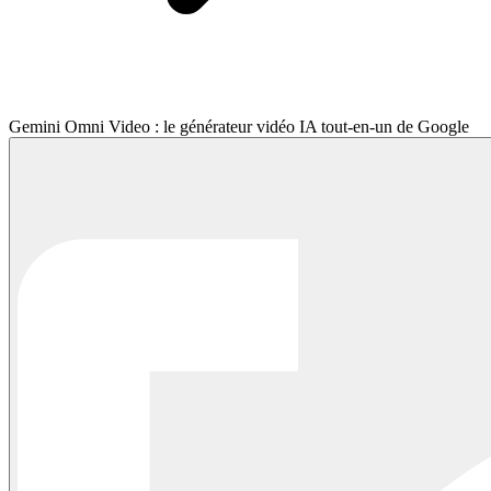
Gemini Omni Video : le générateur vidéo IA tout-en-un de Google