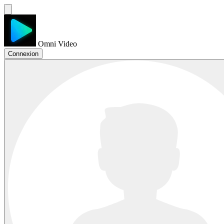
Omni Video
Connexion