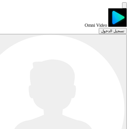
Omni Video
تسجيل الدخول