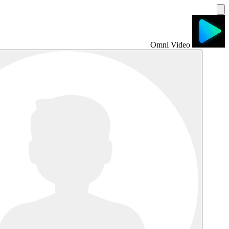
Omni Video