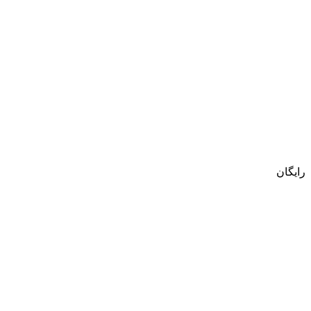
رایگان