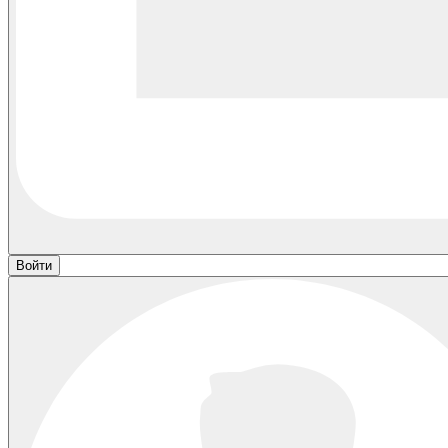
Войти