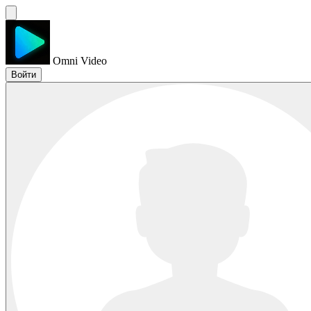
Omni Video
Войти