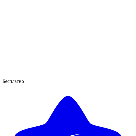
Бесплатно