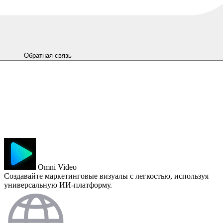
Обратная связь
Omni Video
Создавайте маркетинговые визуалы с легкостью, используя
универсальную ИИ-платформу.