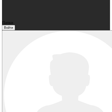
Папки
Войти