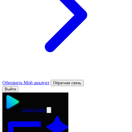
Обновить
Мой аккаунт
Обратная связь
Выйти
Omni Video