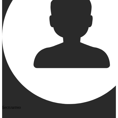
Бесплатно