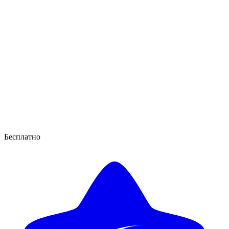
Бесплатно