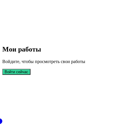
Мои работы
Войдите, чтобы просмотреть свои работы
Войти сейчас