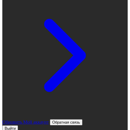
Обновить
Мой аккаунт
Обратная связь
Выйти