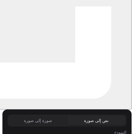
نص إلى صورة
صورة إلى صورة
النموذج