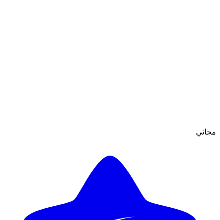
مجاني