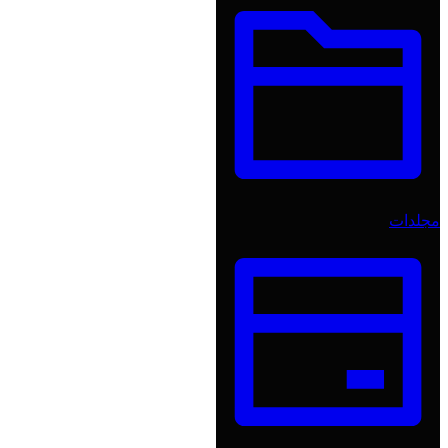
مجلدات