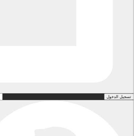
تسجيل الدخول