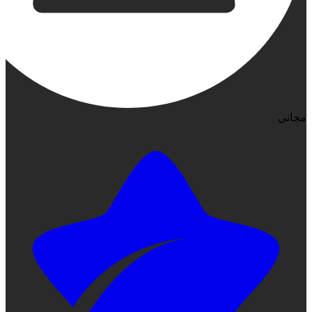
مجاني