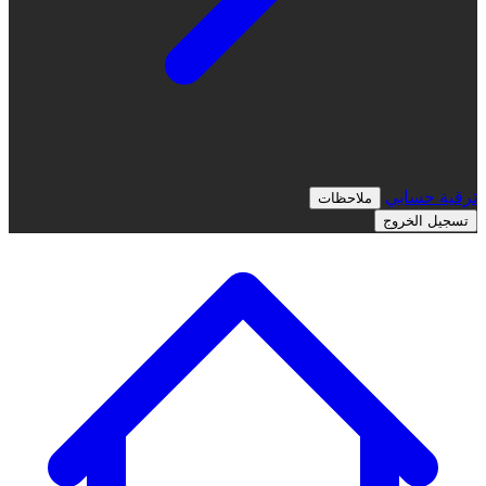
ترقية
حسابي
ملاحظات
تسجيل الخروج