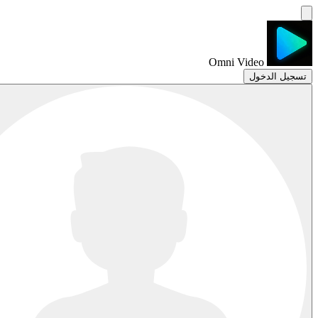
Omni Video
تسجيل الدخول