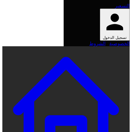
التسعير
تسجيل الدخول
الخصوصية
·
الشروط