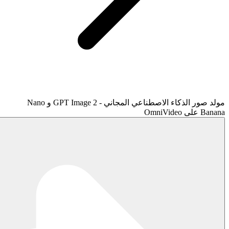
مولد صور الذكاء الاصطناعي المجاني - GPT Image 2 و Nano
Banana على OmniVideo